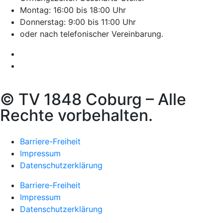
Montag: 16:00 bis 18:00 Uhr
Donnerstag: 9:00 bis 11:00 Uhr
oder nach telefonischer Vereinbarung.
© TV 1848 Coburg – Alle
Rechte vorbehalten.
Barriere-Freiheit
Impressum
Datenschutzerklärung
Barriere-Freiheit
Impressum
Datenschutzerklärung