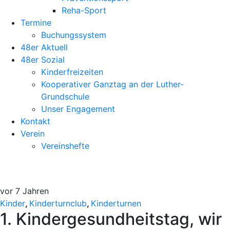
Reha-Sport
Termine
Buchungssystem
48er Aktuell
48er Sozial
Kinderfreizeiten
Kooperativer Ganztag an der Luther-
Grundschule
Unser Engagement
Kontakt
Verein
Vereinshefte
vor 7 Jahren
Kinder
,
Kinderturnclub
,
Kinderturnen
1. Kindergesundheitstag, wir