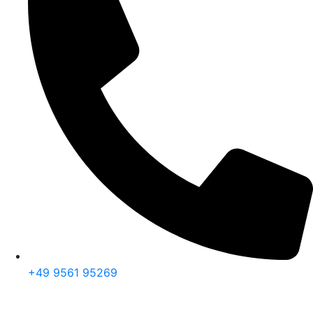
+49 9561 95269