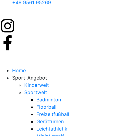
+49 9561 95269
Home
Sport-Angebot
Kinderwelt
Sportwelt
Badminton
Floorball
Freizeitfußball
Gerätturnen
Leichtathletik