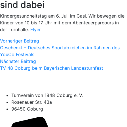
sind dabei
Kindergesundheitstag am 6. Juli im Casi. Wir bewegen die
Kinder von 10 bis 17 Uhr mit dem Abenteuerparcours in
der Turnhalle.
Flyer
Vorheriger Beitrag
Geschenkt – Deutsches Sportabzeichen im Rahmen des
YouCo Festivals
Nächster Beitrag
TV 48 Coburg beim Bayerischen Landesturnfest
Turnverein von 1848 Coburg e. V.
Rosenauer Str. 43a
96450 Coburg