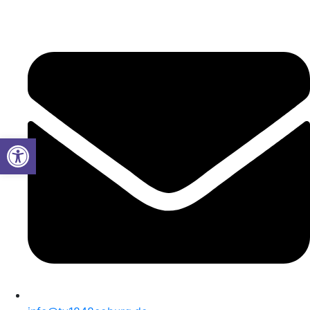
Werkzeugleiste öffnen