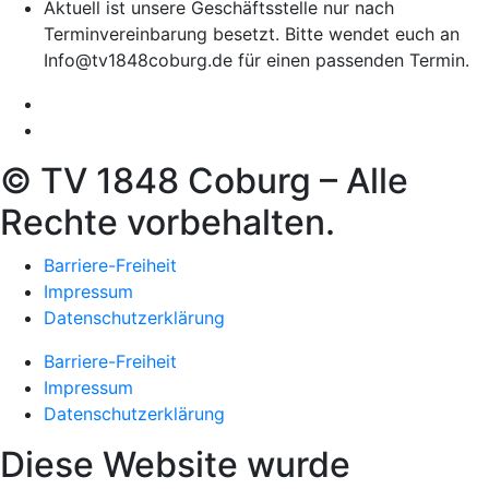
Aktuell ist unsere Geschäftsstelle nur nach
Terminvereinbarung besetzt. Bitte wendet euch an
Info@tv1848coburg.de für einen passenden Termin.
© TV 1848 Coburg – Alle
Rechte vorbehalten.
Barriere-Freiheit
Impressum
Datenschutzerklärung
Barriere-Freiheit
Impressum
Datenschutzerklärung
Diese Website wurde