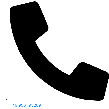
+49 9561 95269