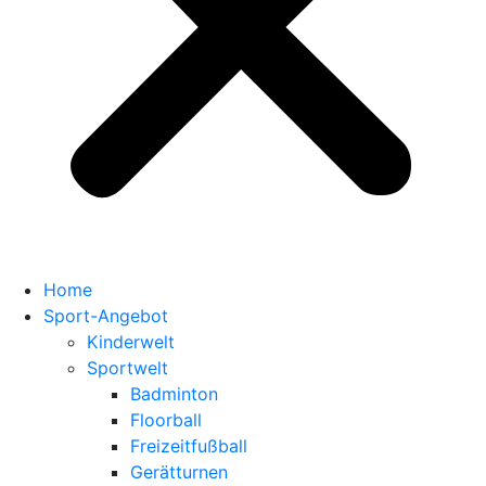
Home
Sport-Angebot
Kinderwelt
Sportwelt
Badminton
Floorball
Freizeitfußball
Gerätturnen