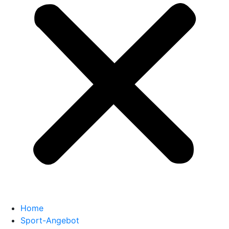
Home
Sport-Angebot