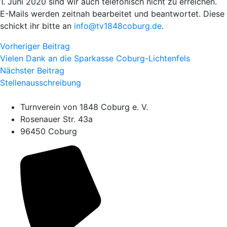
1. Juni 2020 sind wir auch telefonisch nicht zu erreichen.
E-Mails werden zeitnah bearbeitet und beantwortet. Diese
schickt ihr bitte an
info@tv1848coburg.de
.
Vorheriger Beitrag
Vielen Dank an die Sparkasse Coburg-Lichtenfels
Nächster Beitrag
Stellenausschreibung
Turnverein von 1848 Coburg e. V.
Rosenauer Str. 43a
96450 Coburg