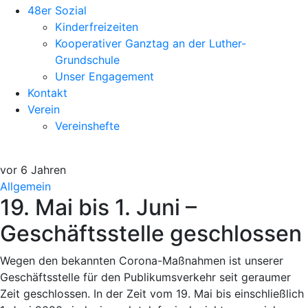
48er Sozial
Kinderfreizeiten
Kooperativer Ganztag an der Luther-
Grundschule
Unser Engagement
Kontakt
Verein
Vereinshefte
vor 6 Jahren
Allgemein
19. Mai bis 1. Juni –
Geschäftsstelle geschlossen
Wegen den bekannten Corona-Maßnahmen ist unserer
Geschäftsstelle für den Publikumsverkehr seit geraumer
Zeit geschlossen. In der Zeit vom 19. Mai bis einschließlich