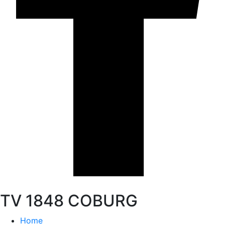
TV 1848 COBURG
Home