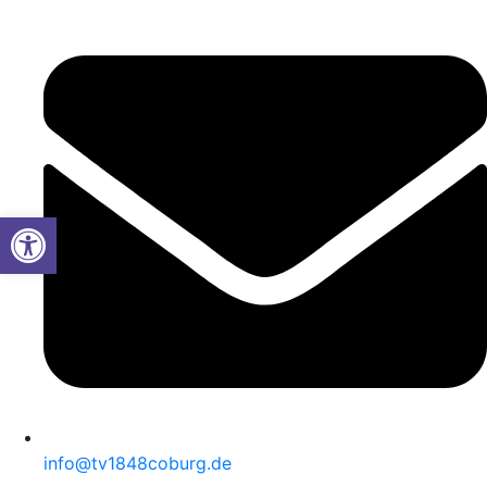
Werkzeugleiste öffnen
info@tv1848coburg.de