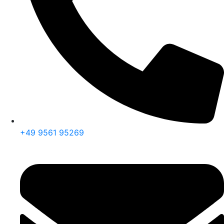
+49 9561 95269