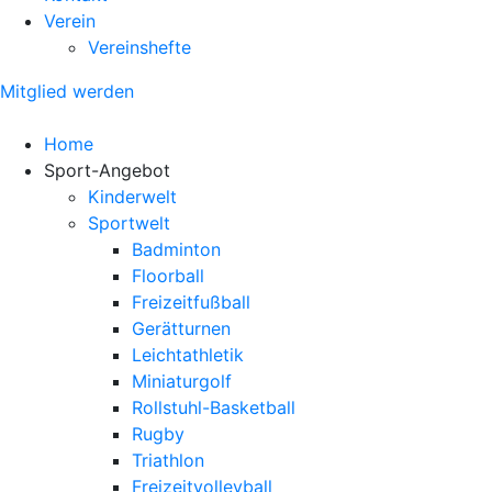
Verein
Vereinshefte
Mitglied werden
Home
Sport-Angebot
Kinderwelt
Sportwelt
Badminton
Floorball
Freizeitfußball
Gerätturnen
Leichtathletik
Miniaturgolf
Rollstuhl-Basketball
Rugby
Triathlon
Freizeitvolleyball