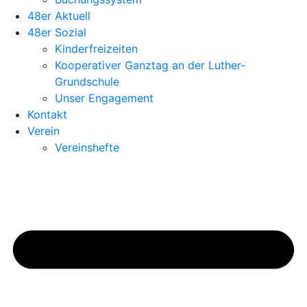
48er Aktuell
48er Sozial
Kinderfreizeiten
Kooperativer Ganztag an der Luther-
Grundschule
Unser Engagement
Kontakt
Verein
Vereinshefte