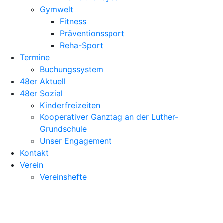
Gymwelt
Fitness
Präventionssport
Reha-Sport
Termine
Buchungssystem
48er Aktuell
48er Sozial
Kinderfreizeiten
Kooperativer Ganztag an der Luther-
Grundschule
Unser Engagement
Kontakt
Verein
Vereinshefte