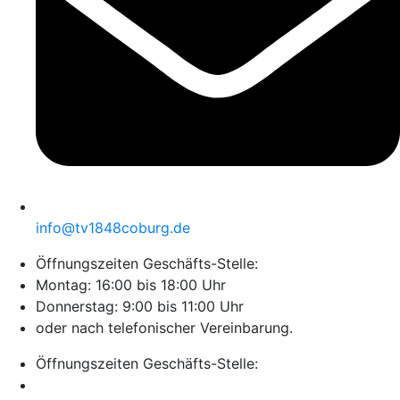
info@tv1848coburg.de
Öffnungszeiten Geschäfts-Stelle:
Montag: 16:00 bis 18:00 Uhr
Donnerstag: 9:00 bis 11:00 Uhr
oder nach telefonischer Vereinbarung.
Öffnungszeiten Geschäfts-Stelle: