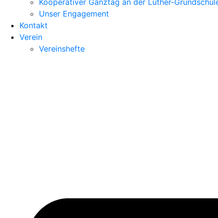
Kooperativer Ganztag an der Luther-Grundschul
Unser Engagement
Kontakt
Verein
Vereinshefte