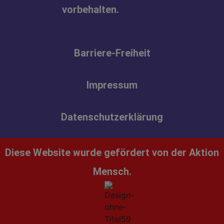
vorbehalten.
Barriere-Freiheit
Impressum
Datenschutzerklärung
Diese Website wurde gefördert von der Aktion
Mensch.