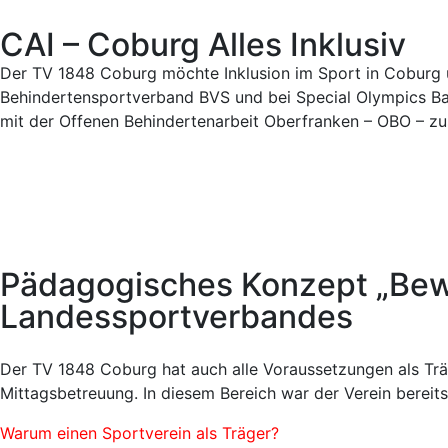
CAI – Coburg Alles Inklusiv
Der TV 1848 Coburg möchte Inklusion im Sport in Coburg um
Behindertensportverband BVS und bei Special Olympics Ba
mit der Offenen Behindertenarbeit Oberfranken – OBO – zus
Pädagogisches Konzept „Bew
Landessportverbandes
Der TV 1848 Coburg hat auch alle Voraussetzungen als Trä
Mittagsbetreuung. In diesem Bereich war der Verein bereits
Warum einen Sportverein als Träger?