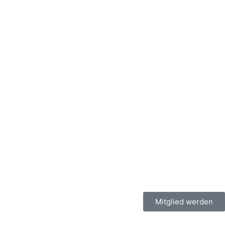
Mitglied werden