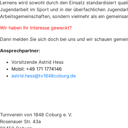
Lernens wird sowohl durch den Einsatz standardisiert qual
Jugendarbeit im Sport und in der überfachlichen Jugendar
Arbeitsgemeinschaften, sondern vielmehr als ein gemeinsam
Wir haben Ihr Interesse geweckt?
Dann melden Sie sich doch bei uns und wir schauen geme
Ansprechpartner:
Vorsitzende
Astrid Hess
Mobil:
+49 171 1774146
astrid.hess@tv1848coburg.de
Turnverein von 1848 Coburg e. V.
Rosenauer Str. 43a