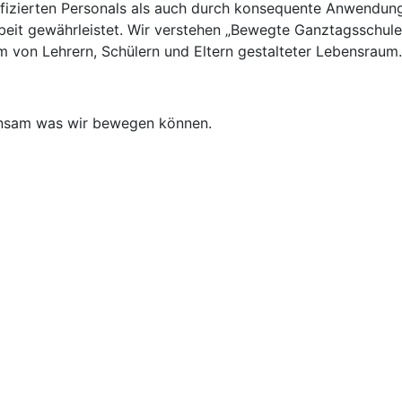
ifizierten Personals als auch durch konsequente Anwendung
beit gewährleistet.
Wir verstehen „Bewegte Ganztagsschule“
 von Lehrern, Schülern und Eltern gestalteter Lebensraum.
insam was wir bewegen können.