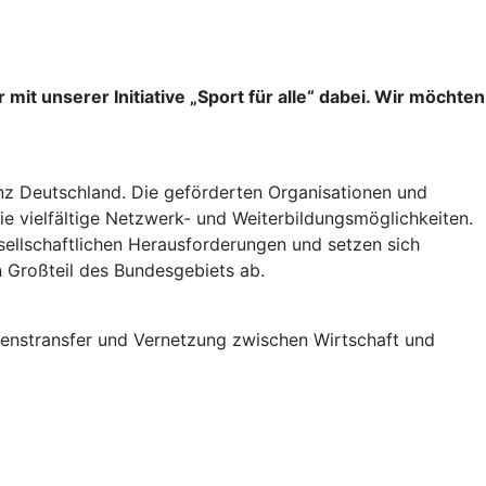
 mit unserer Initiative „Sport für alle“ dabei. Wir möchten
anz Deutschland. Die geförderten Organisationen und
e vielfältige Netzwerk- und Weiterbildungsmöglichkeiten.
sellschaftlichen Herausforderungen und setzen sich
n Großteil des Bundesgebiets ab.
issenstransfer und Vernetzung zwischen Wirtschaft und