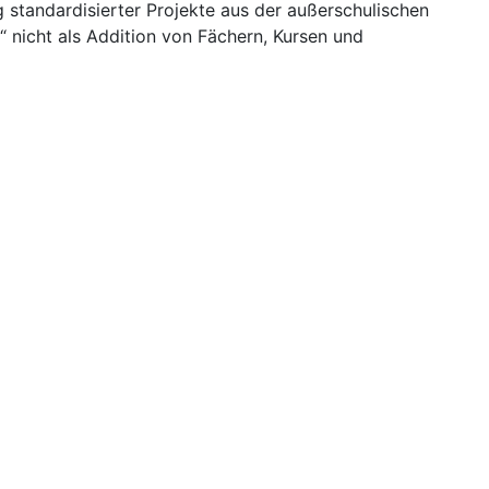
 standardisierter Projekte aus der außerschulischen
 nicht als Addition von Fächern, Kursen und