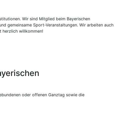
titutionen. Wir sind Mitglied beim Bayerischen
und gemeinsame Sport-Veranstaltungen. Wir arbeiten auch
t herzlich willkommen!
ayerischen
 gebundenen oder offenen Ganztag sowie die