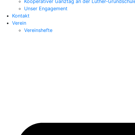
Kooperativer Ganztag an der Luther-Grundschul
Unser Engagement
Kontakt
Verein
Vereinshefte