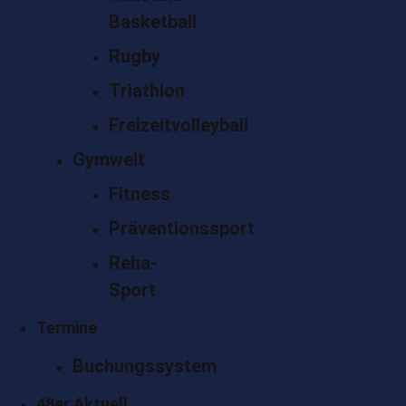
Basketball
Rugby
Triathlon
Freizeitvolleyball
Gymwelt
Fitness
Präventionssport
Reha-
Sport
Termine
Buchungssystem
48er Aktuell