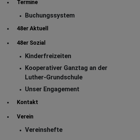
Termine
Buchungssystem
48er Aktuell
48er Sozial
Kinderfreizeiten
Kooperativer Ganztag an der
Luther-Grundschule
Unser Engagement
Kontakt
Verein
Vereinshefte