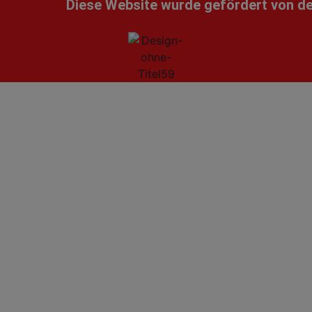
Diese Website wurde gefördert von d