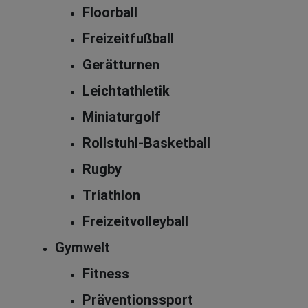
Floorball
Freizeitfußball
Gerätturnen
Leichtathletik
Miniaturgolf
Rollstuhl-Basketball
Rugby
Triathlon
Freizeitvolleyball
Gymwelt
Fitness
Präventionssport