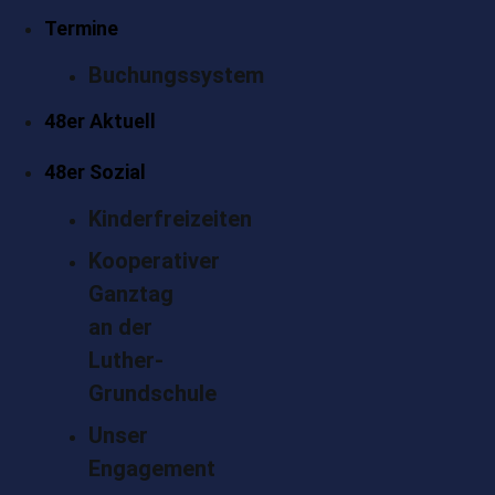
Termine
Buchungssystem
48er Aktuell
48er Sozial
Kinderfreizeiten
Kooperativer
Ganztag
an der
Luther-
Grundschule
Unser
Engagement