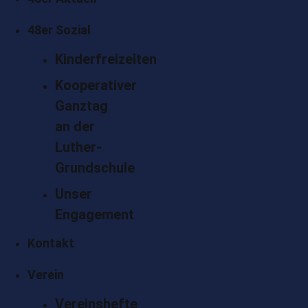
48er Sozial
Kinderfreizeiten
Kooperativer
Ganztag
an der
Luther-
Grundschule
Unser
Engagement
Kontakt
Verein
Vereinshefte