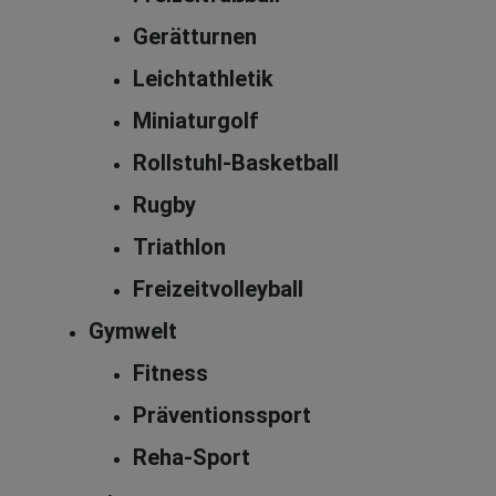
Gerätturnen
Leichtathletik
Miniaturgolf
Rollstuhl-Basketball
Rugby
Triathlon
Freizeitvolleyball
Gymwelt
Fitness
Präventionssport
Reha-Sport