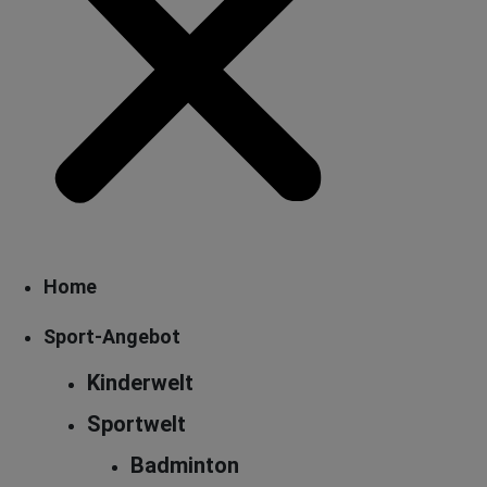
Home
Sport-Angebot
Kinderwelt
Sportwelt
Badminton