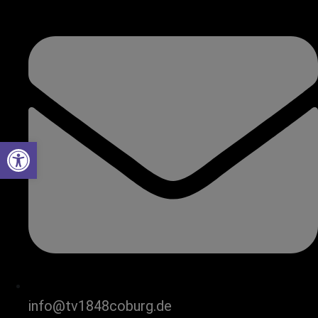
Werkzeugleiste öffnen
info@tv1848coburg.de