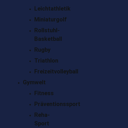
Leichtathletik
Miniaturgolf
Rollstuhl-
Basketball
Rugby
Triathlon
Freizeitvolleyball
Gymwelt
Fitness
Präventionssport
Reha-
Sport