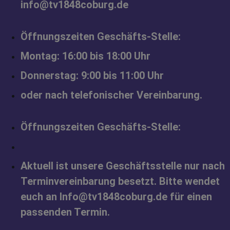
info@tv1848coburg.de
Öffnungszeiten Geschäfts-Stelle:
Montag: 16:00 bis 18:00 Uhr
Donnerstag: 9:00 bis 11:00 Uhr
oder nach telefonischer Vereinbarung.
Öffnungszeiten Geschäfts-Stelle:
Aktuell ist unsere Geschäftsstelle nur nach
Terminvereinbarung besetzt. Bitte wendet
euch an Info@tv1848coburg.de für einen
passenden Termin.