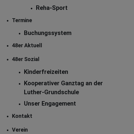
Reha-Sport
Termine
Buchungssystem
48er Aktuell
48er Sozial
Kinderfreizeiten
Kooperativer Ganztag an der
Luther-Grundschule
Unser Engagement
Kontakt
Verein