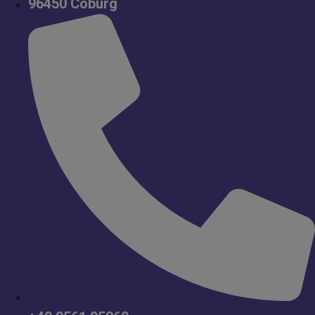
96450 Coburg