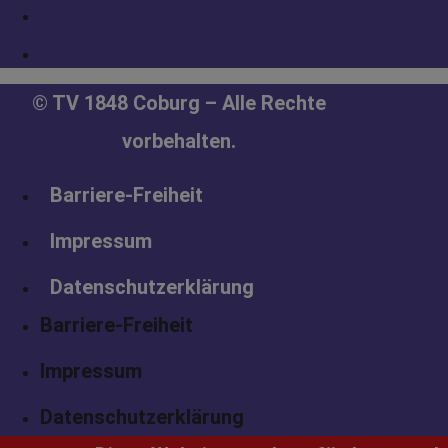
© TV 1848 Coburg – Alle Rechte
vorbehalten.
Barriere-Freiheit
Impressum
Datenschutzerklärung
Barriere-Freiheit
Impressum
Datenschutzerklärung