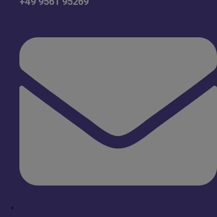
+49 9561 95269