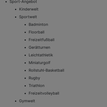
Sport-Angebot
Kinderwelt
Sportwelt
Badminton
Floorball
Freizeitfußball
Gerätturnen
Leichtathletik
Miniaturgolf
Rollstuhl-Basketball
Rugby
Triathlon
Freizeitvolleyball
Gymwelt