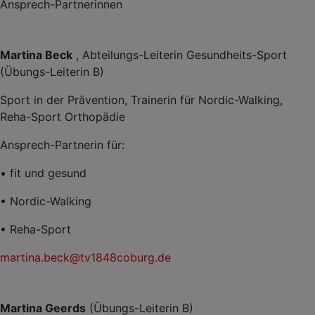
Ansprech-Partnerinnen
Martina Beck
, Abteilungs-Leiterin Gesundheits-Sport
(Übungs-Leiterin B)
Sport in der Prävention, Trainerin für Nordic-Walking,
Reha-Sport Orthopädie
Ansprech-Partnerin für:
• fit und gesund
• Nordic-Walking
• Reha-Sport
martina.beck@tv1848coburg.de
Martina Geerds
(Übungs-Leiterin B)