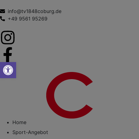
info@tv1848coburg.de
+49 9561 95269
Werkzeugleiste öffnen
Home
Sport-Angebot