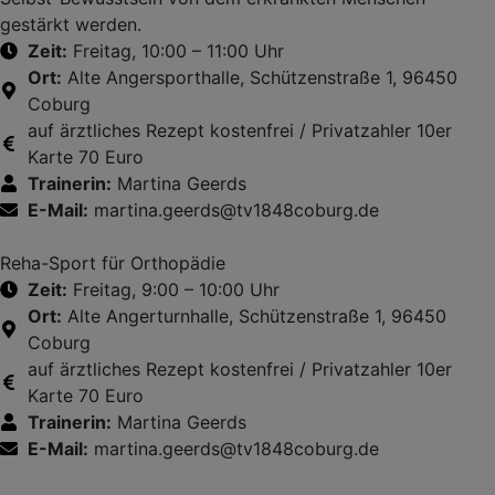
gestärkt werden.
Zeit:
Freitag, 10:00 – 11:00 Uhr
Ort:
Alte Angersporthalle, Schützenstraße 1, 96450
Coburg
auf ärztliches Rezept kostenfrei / Privatzahler 10er
Karte 70 Euro
Trainerin:
Martina Geerds
E-Mail:
martina.geerds@tv1848coburg.de
Reha-Sport für Orthopädie
Zeit:
Freitag, 9:00 – 10:00 Uhr
Ort:
Alte Angerturnhalle, Schützenstraße 1, 96450
Coburg
auf ärztliches Rezept kostenfrei / Privatzahler 10er
Karte 70 Euro
Trainerin:
Martina Geerds
E-Mail:
martina.geerds@tv1848coburg.de