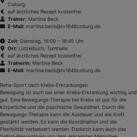
Coburg
auf ärztliches Rezept kostenfrei
Trainer:
Martina Beck
E-Mail:
martina.beck@tv1848coburg.de
Zeit:
Dienstag, 16:00 – 16:45 Uhr
Ort:
Lützelbuch, Turnhalle
auf ärztliches Rezept kostenfrei
Trainerin:
Martina Beck
E-Mail:
martina.beck@tv1848coburg.de
Reha-Sport nach Krebs-Erkrankungen
Bewegung ist auch bei einer Krebs-Erkrankung wichtig und
gut. Eine Bewegungs-Therapie bei Krebs ist gut für die
körperliche und die psychische Gesundheit. Durch die
Bewegungs-Therapie kann die Ausdauer und die Kraft
gestärkt werden. Es kann die Koordination und die
Flexibilität verbessert werden. Dadurch kann auch das
Selbst-Bewusstsein von dem erkrankten Menschen