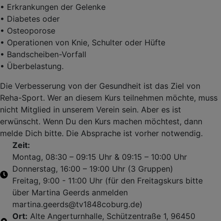
• Erkrankungen der Gelenke
• Diabetes oder
• Osteoporose
• Operationen von Knie, Schulter oder Hüfte
• Bandscheiben-Vorfall
• Überbelastung.
Die Verbesserung von der Gesundheit ist das Ziel von
Reha-Sport. Wer an diesem Kurs teilnehmen möchte, muss
nicht Mitglied in unserem Verein sein. Aber es ist
erwünscht. Wenn Du den Kurs machen möchtest, dann
melde Dich bitte. Die Absprache ist vorher notwendig.
Zeit:
Montag, 08:30 – 09:15 Uhr & 09:15 – 10:00 Uhr
Donnerstag, 16:00 – 19:00 Uhr (3 Gruppen)
Freitag, 9:00 - 11:00 Uhr (für den Freitagskurs bitte
über Martina Geerds anmelden
martina.geerds@tv1848coburg.de)
Ort:
Alte Angerturnhalle, Schützentraße 1, 96450