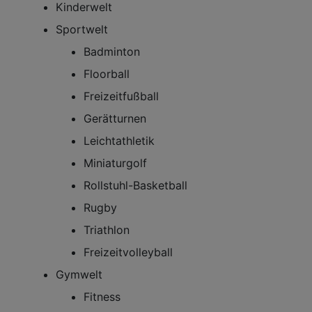
Kinderwelt
Sportwelt
Badminton
Floorball
Freizeitfußball
Gerätturnen
Leichtathletik
Miniaturgolf
Rollstuhl-Basketball
Rugby
Triathlon
Freizeitvolleyball
Gymwelt
Fitness