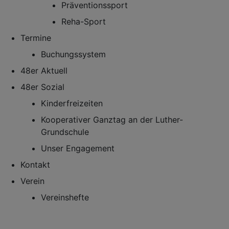
Präventionssport
Reha-Sport
Termine
Buchungssystem
48er Aktuell
48er Sozial
Kinderfreizeiten
Kooperativer Ganztag an der Luther-
Grundschule
Unser Engagement
Kontakt
Verein
Vereinshefte