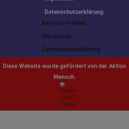
Datenschutzerklärung
Barriere-Freiheit
Impressum
Datenschutzerklärung
Diese Website wurde gefördert von der Aktion
Mensch.