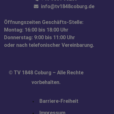
info@tv1848coburg.de
Öffnungszeiten Geschäfts-Stelle:
Montag: 16:00 bis 18:00 Uhr
Donnerstag: 9:00 bis 11:00 Uhr
oder nach telefonischer Vereinbarung.
© TV 1848 Coburg – Alle Rechte
vorbehalten.
Barriere-Freiheit
Impressum