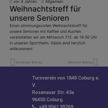
vor 4 Jahren
Allgemein
Weihnachtstreff für
unsere Senioren
Einen stimmungsvollen Weihnachtstreff für
unsere Senioren mit Kaffee und Kuchen
veranstalten wir am Mittwoch 7.12. ab 14:30 Uhr
in unseren Sportheim. Gäste sind herzlich
willkommen!
Vorheriger Beitrag
Nächster Beitrag
Turnverein von 1848 Coburg e.
V.
Rosenauer Str. 43a
96450 Coburg
+49 9561 95269