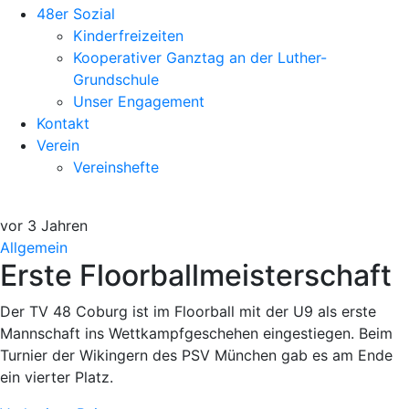
48er Sozial
Kinderfreizeiten
Kooperativer Ganztag an der Luther-
Grundschule
Unser Engagement
Kontakt
Verein
Vereinshefte
vor 3 Jahren
Allgemein
Erste Floorballmeisterschaft
Der TV 48 Coburg ist im Floorball mit der U9 als erste
Mannschaft ins Wettkampfgeschehen eingestiegen. Beim
Turnier der Wikingern des PSV München gab es am Ende
ein vierter Platz.