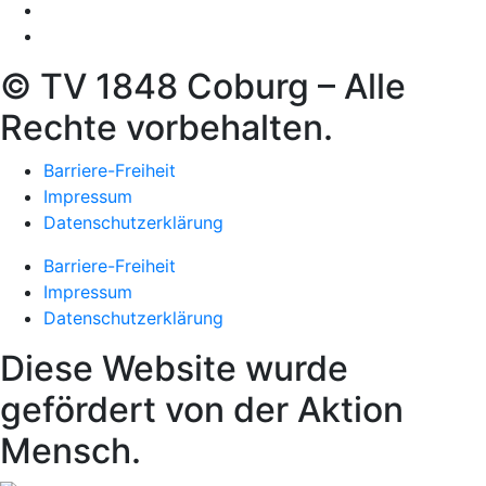
© TV 1848 Coburg – Alle
Rechte vorbehalten.
Barriere-Freiheit
Impressum
Datenschutzerklärung
Barriere-Freiheit
Impressum
Datenschutzerklärung
Diese Website wurde
gefördert von der Aktion
Mensch.