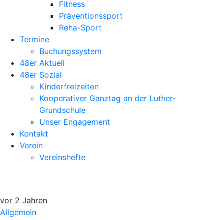
Fitness
Präventionssport
Reha-Sport
Termine
Buchungssystem
48er Aktuell
48er Sozial
Kinderfreizeiten
Kooperativer Ganztag an der Luther-
Grundschule
Unser Engagement
Kontakt
Verein
Vereinshefte
vor 2 Jahren
Allgemein