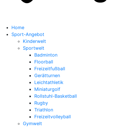
Home
Sport-Angebot
Kinderwelt
Sportwelt
Badminton
Floorball
Freizeitfußball
Gerätturnen
Leichtathletik
Miniaturgolf
Rollstuhl-Basketball
Rugby
Triathlon
Freizeitvolleyball
Gymwelt