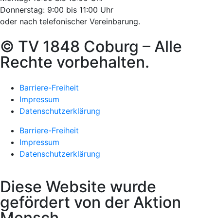
Donnerstag: 9:00 bis 11:00 Uhr
oder nach telefonischer Vereinbarung.
© TV 1848 Coburg – Alle
Rechte vorbehalten.
Barriere-Freiheit
Impressum
Datenschutzerklärung
Barriere-Freiheit
Impressum
Datenschutzerklärung
Diese Website wurde
gefördert von der Aktion
Mensch.