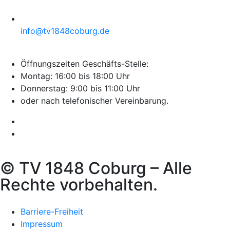
info@tv1848coburg.de
Öffnungszeiten Geschäfts-Stelle:
Montag: 16:00 bis 18:00 Uhr
Donnerstag: 9:00 bis 11:00 Uhr
oder nach telefonischer Vereinbarung.
© TV 1848 Coburg – Alle
Rechte vorbehalten.
Barriere-Freiheit
Impressum