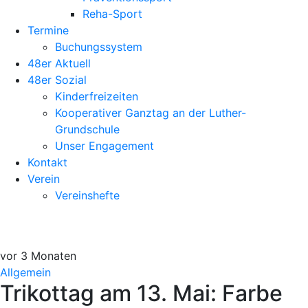
Reha-Sport
Termine
Buchungssystem
48er Aktuell
48er Sozial
Kinderfreizeiten
Kooperativer Ganztag an der Luther-
Grundschule
Unser Engagement
Kontakt
Verein
Vereinshefte
vor 3 Monaten
Allgemein
Trikottag am 13. Mai: Farbe