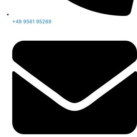
+49 9561 95269