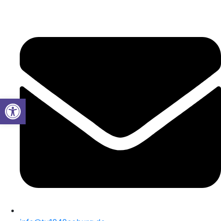
Werkzeugleiste öffnen