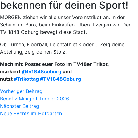
bekennen für deinen Sport!
MORGEN ziehen wir alle unser Vereinstrikot an. In der
Schule, im Büro, beim Einkaufen. Überall zeigen wir: Der
TV 1848 Coburg bewegt diese Stadt.
Ob Turnen, Floorball, Leichtathletik oder…. Zeig deine
Abteilung, zeig deinen Stolz.
Mach mit: Postet euer Foto im TV48er Trikot,
markiert
@tv1848coburg
und
nutzt
#Trikottag
#TV1848Coburg
Vorheriger Beitrag
Benefiz Minigolf Turnier 2026
Nächster Beitrag
Neue Events im Hofgarten