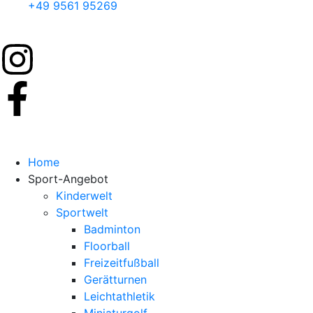
+49 9561 95269
Home
Sport-Angebot
Kinderwelt
Sportwelt
Badminton
Floorball
Freizeitfußball
Gerätturnen
Leichtathletik