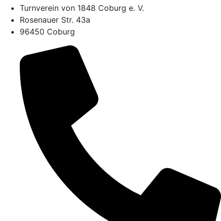
Turnverein von 1848 Coburg e. V.
Rosenauer Str. 43a
96450 Coburg