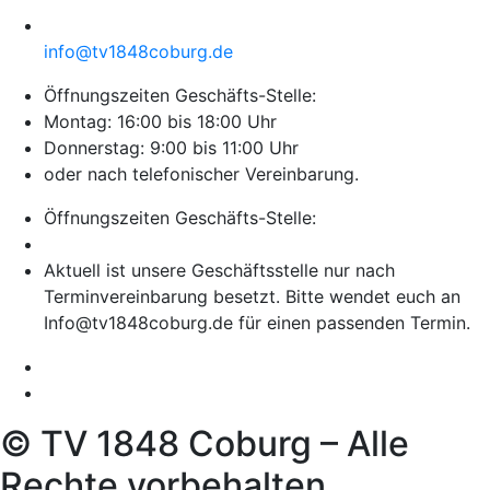
info@tv1848coburg.de
Öffnungszeiten Geschäfts-Stelle:
Montag: 16:00 bis 18:00 Uhr
Donnerstag: 9:00 bis 11:00 Uhr
oder nach telefonischer Vereinbarung.
Öffnungszeiten Geschäfts-Stelle:
Aktuell ist unsere Geschäftsstelle nur nach
Terminvereinbarung besetzt. Bitte wendet euch an
Info@tv1848coburg.de für einen passenden Termin.
© TV 1848 Coburg – Alle
Rechte vorbehalten.