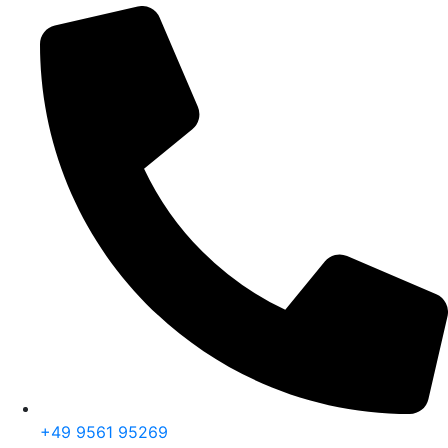
+49 9561 95269