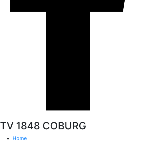
TV 1848 COBURG
Home