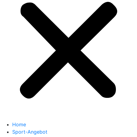
Home
Sport-Angebot