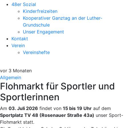
48er Sozial
Kinderfreizeiten
Kooperativer Ganztag an der Luther-
Grundschule
Unser Engagement
Kontakt
Verein
Vereinshefte
vor 3 Monaten
Allgemein
Flohmarkt für Sportler und
Sportlerinnen
Am
03. Juli 2026
findet von
15 bis 19 Uhr
auf dem
Sportplatz TV 48 (Rosenauer Straße 43a)
unser Sport-
Flohmarkt statt.