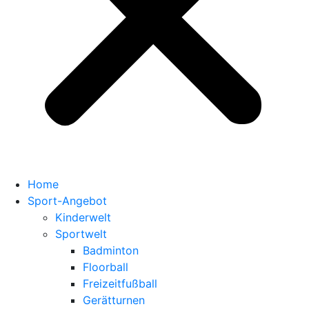
Home
Sport-Angebot
Kinderwelt
Sportwelt
Badminton
Floorball
Freizeitfußball
Gerätturnen