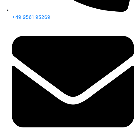
+49 9561 95269