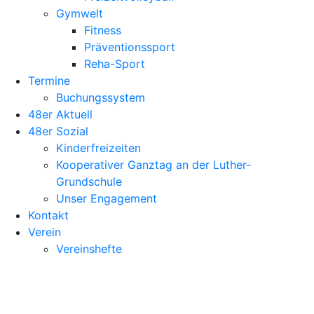
Gymwelt
Fitness
Präventionssport
Reha-Sport
Termine
Buchungssystem
48er Aktuell
48er Sozial
Kinderfreizeiten
Kooperativer Ganztag an der Luther-
Grundschule
Unser Engagement
Kontakt
Verein
Vereinshefte