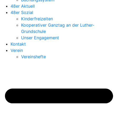
48er Aktuell
48er Sozial
Kinderfreizeiten
Kooperativer Ganztag an der Luther-
Grundschule
Unser Engagement
Kontakt
Verein
Vereinshefte