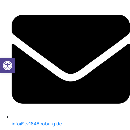
Werkzeugleiste öffnen
info@tv1848coburg.de