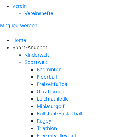
Verein
Vereinshefte
Mitglied werden
Home
Sport-Angebot
Kinderwelt
Sportwelt
Badminton
Floorball
Freizeitfußball
Gerätturnen
Leichtathletik
Miniaturgolf
Rollstuhl-Basketball
Rugby
Triathlon
Freizeitvolleyball