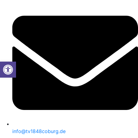
Werkzeugleiste öffnen
info@tv1848coburg.de