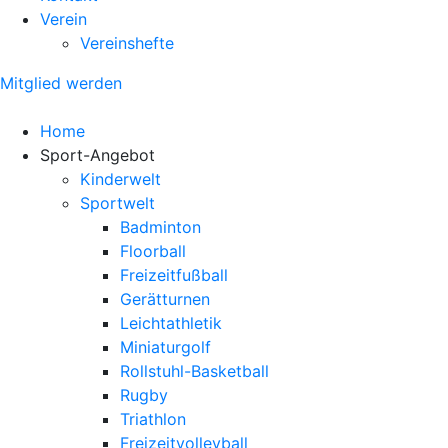
Verein
Vereinshefte
Mitglied werden
Home
Sport-Angebot
Kinderwelt
Sportwelt
Badminton
Floorball
Freizeitfußball
Gerätturnen
Leichtathletik
Miniaturgolf
Rollstuhl-Basketball
Rugby
Triathlon
Freizeitvolleyball