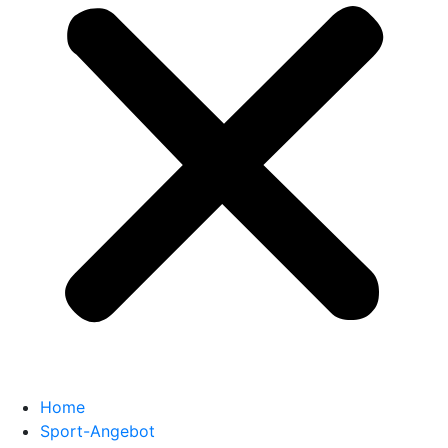
Home
Sport-Angebot