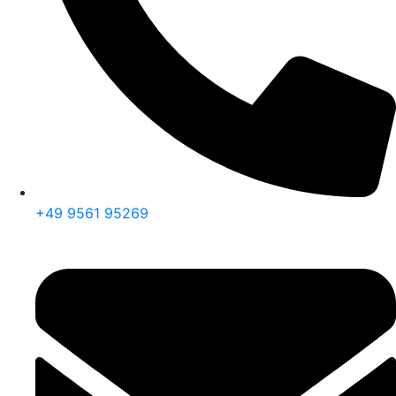
+49 9561 95269