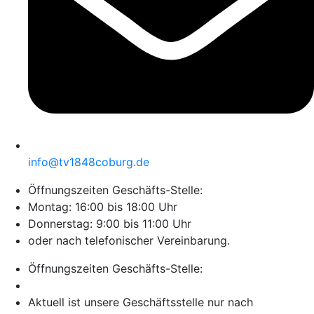
info@tv1848coburg.de
Öffnungszeiten Geschäfts-Stelle:
Montag: 16:00 bis 18:00 Uhr
Donnerstag: 9:00 bis 11:00 Uhr
oder nach telefonischer Vereinbarung.
Öffnungszeiten Geschäfts-Stelle:
Aktuell ist unsere Geschäftsstelle nur nach