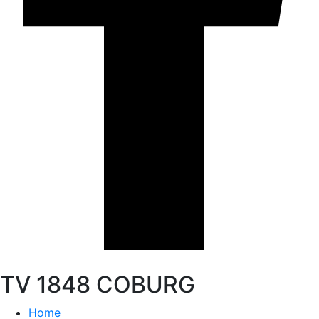
TV 1848 COBURG
Home