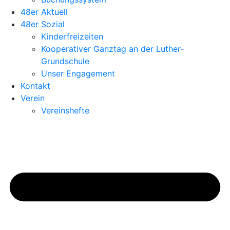
48er Aktuell
48er Sozial
Kinderfreizeiten
Kooperativer Ganztag an der Luther-
Grundschule
Unser Engagement
Kontakt
Verein
Vereinshefte