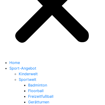
Home
Sport-Angebot
Kinderwelt
Sportwelt
Badminton
Floorball
Freizeitfußball
Gerätturnen