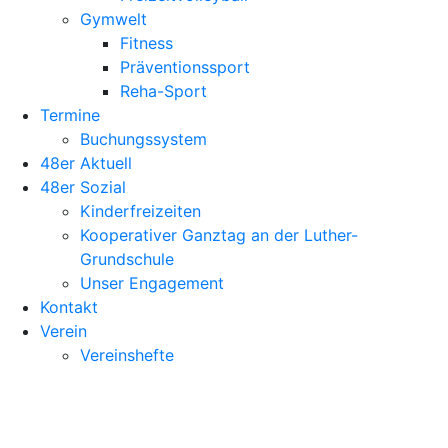
Gymwelt
Fitness
Präventionssport
Reha-Sport
Termine
Buchungssystem
48er Aktuell
48er Sozial
Kinderfreizeiten
Kooperativer Ganztag an der Luther-
Grundschule
Unser Engagement
Kontakt
Verein
Vereinshefte