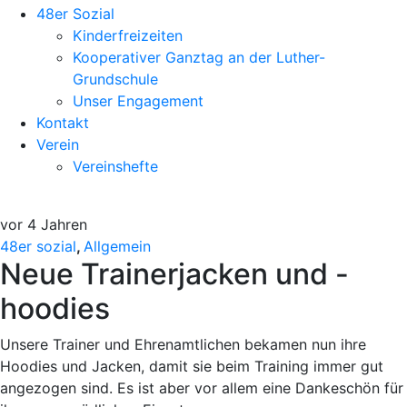
48er Sozial
Kinderfreizeiten
Kooperativer Ganztag an der Luther-
Grundschule
Unser Engagement
Kontakt
Verein
Vereinshefte
vor 4 Jahren
48er sozial
,
Allgemein
Neue Trainerjacken und -
hoodies
Unsere Trainer und Ehrenamtlichen bekamen nun ihre
Hoodies und Jacken, damit sie beim Training immer gut
angezogen sind. Es ist aber vor allem eine Dankeschön für