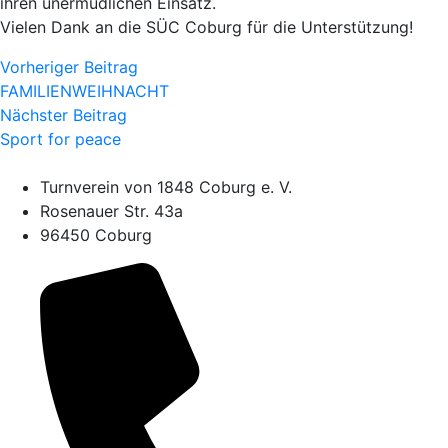
ihren unermüdlichen Einsatz.
Vielen Dank an die SÜC Coburg für die Unterstützung!
Vorheriger Beitrag
FAMILIENWEIHNACHT
Nächster Beitrag
Sport for peace
Turnverein von 1848 Coburg e. V.
Rosenauer Str. 43a
96450 Coburg