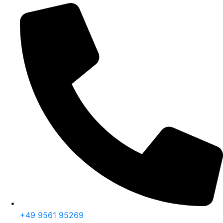
+49 9561 95269