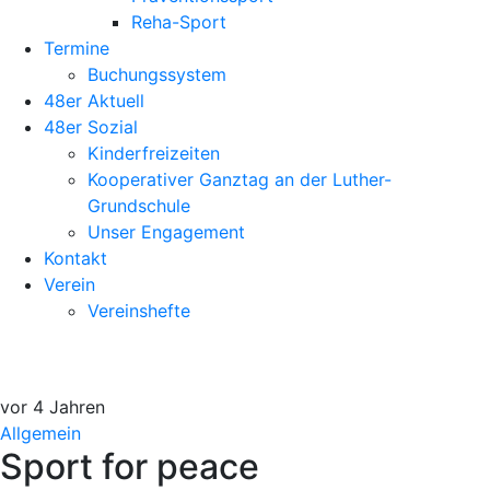
Reha-Sport
Termine
Buchungssystem
48er Aktuell
48er Sozial
Kinderfreizeiten
Kooperativer Ganztag an der Luther-
Grundschule
Unser Engagement
Kontakt
Verein
Vereinshefte
vor 4 Jahren
Allgemein
Sport for peace