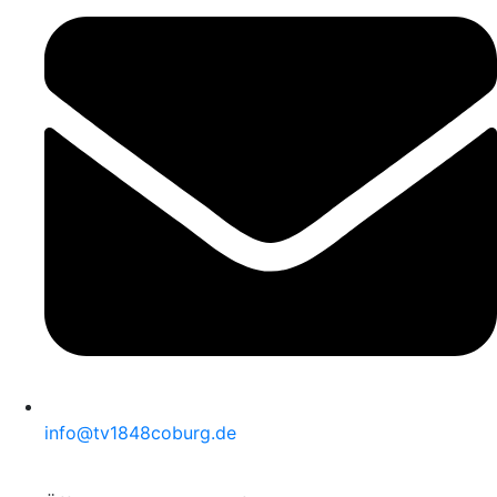
info@tv1848coburg.de