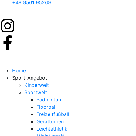
+49 9561 95269
Home
Sport-Angebot
Kinderwelt
Sportwelt
Badminton
Floorball
Freizeitfußball
Gerätturnen
Leichtathletik