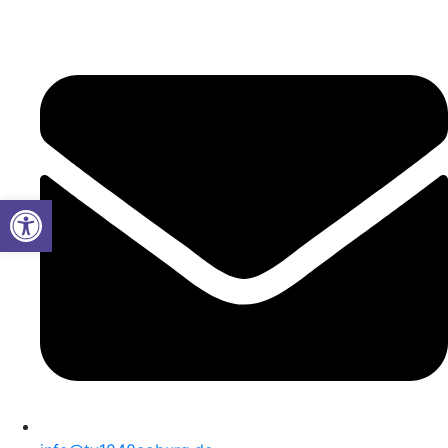
Werkzeugleiste öffnen