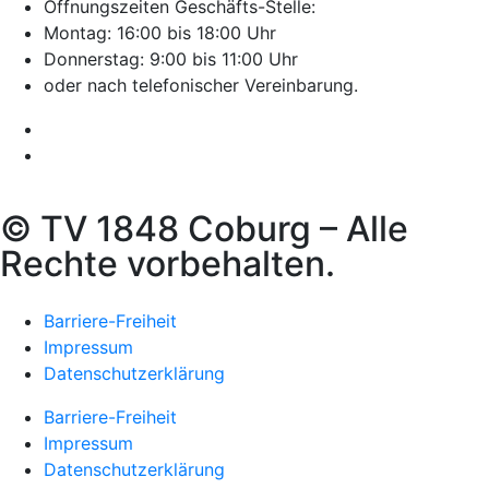
Öffnungszeiten Geschäfts-Stelle:
Montag: 16:00 bis 18:00 Uhr
Donnerstag: 9:00 bis 11:00 Uhr
oder nach telefonischer Vereinbarung.
© TV 1848 Coburg – Alle
Rechte vorbehalten.
Barriere-Freiheit
Impressum
Datenschutzerklärung
Barriere-Freiheit
Impressum
Datenschutzerklärung