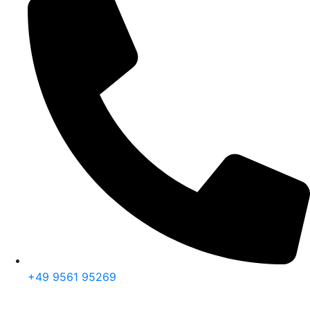
+49 9561 95269