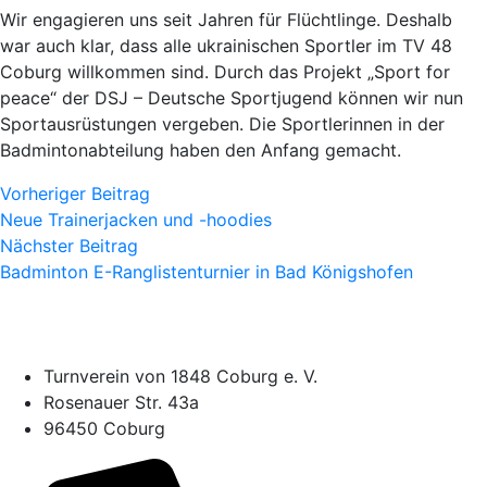
Wir engagieren uns seit Jahren für Flüchtlinge. Deshalb
war auch klar, dass alle ukrainischen Sportler im TV 48
Coburg willkommen sind. Durch das Projekt „Sport for
peace“ der DSJ – Deutsche Sportjugend können wir nun
Sportausrüstungen vergeben. Die Sportlerinnen in der
Badmintonabteilung haben den Anfang gemacht.
Vorheriger Beitrag
Neue Trainerjacken und -hoodies
Nächster Beitrag
Badminton E-Ranglistenturnier in Bad Königshofen
Turnverein von 1848 Coburg e. V.
Rosenauer Str. 43a
96450 Coburg