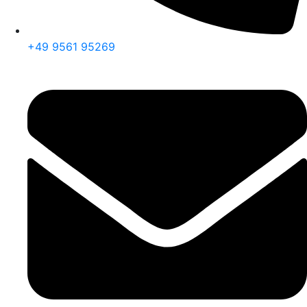
+49 9561 95269