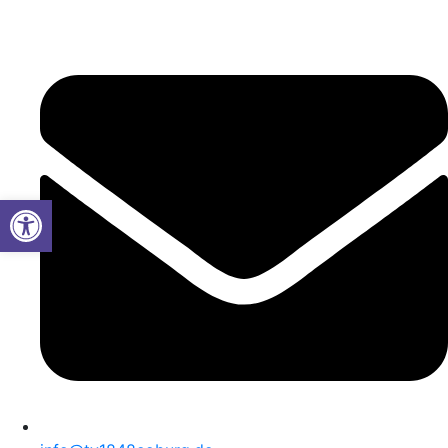
Werkzeugleiste öffnen