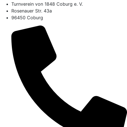
Turnverein von 1848 Coburg e. V.
Rosenauer Str. 43a
96450 Coburg