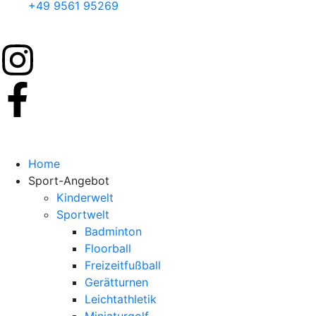
+49 9561 95269
Home
Sport-Angebot
Kinderwelt
Sportwelt
Badminton
Floorball
Freizeitfußball
Gerätturnen
Leichtathletik