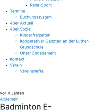
Reha-Sport
Termine
Buchungssystem
48er Aktuell
48er Sozial
Kinderfreizeiten
Kooperativer Ganztag an der Luther-
Grundschule
Unser Engagement
Kontakt
Verein
Vereinshefte
vor 4 Jahren
Allgemein
Badminton E-