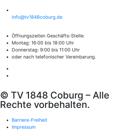
info@tv1848coburg.de
Öffnungszeiten Geschäfts-Stelle:
Montag: 16:00 bis 18:00 Uhr
Donnerstag: 9:00 bis 11:00 Uhr
oder nach telefonischer Vereinbarung.
© TV 1848 Coburg – Alle
Rechte vorbehalten.
Barriere-Freiheit
Impressum