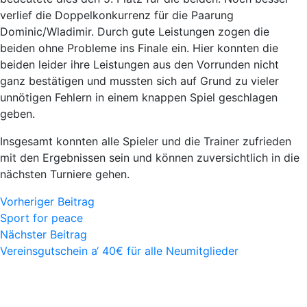
verlief die Doppelkonkurrenz für die Paarung
Dominic/Wladimir. Durch gute Leistungen zogen die
beiden ohne Probleme ins Finale ein. Hier konnten die
beiden leider ihre Leistungen aus den Vorrunden nicht
ganz bestätigen und mussten sich auf Grund zu vieler
unnötigen Fehlern in einem knappen Spiel geschlagen
geben.
Insgesamt konnten alle Spieler und die Trainer zufrieden
mit den Ergebnissen sein und können zuversichtlich in die
nächsten Turniere gehen.
Vorheriger Beitrag
Sport for peace
Nächster Beitrag
Vereinsgutschein a‘ 40€ für alle Neumitglieder