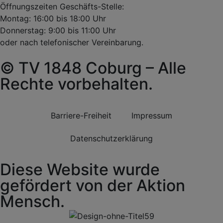
Öffnungszeiten Geschäfts-Stelle:
Montag: 16:00 bis 18:00 Uhr
Donnerstag: 9:00 bis 11:00 Uhr
oder nach telefonischer Vereinbarung.
© TV 1848 Coburg – Alle
Rechte vorbehalten.
Barriere-Freiheit
Impressum
Datenschutzerklärung
Diese Website wurde
gefördert von der Aktion
Mensch.