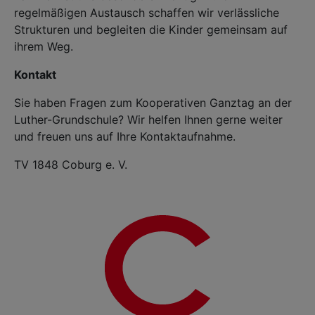
regelmäßigen Austausch schaffen wir verlässliche
Strukturen und begleiten die Kinder gemeinsam auf
ihrem Weg.
Kontakt
Sie haben Fragen zum Kooperativen Ganztag an der
Luther-Grundschule? Wir helfen Ihnen gerne weiter
und freuen uns auf Ihre Kontaktaufnahme.
TV 1848 Coburg e. V.