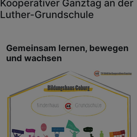
Kooperativer Ganztag an der
Luther-Grundschule
Gemeinsam lernen, bewegen
und wachsen