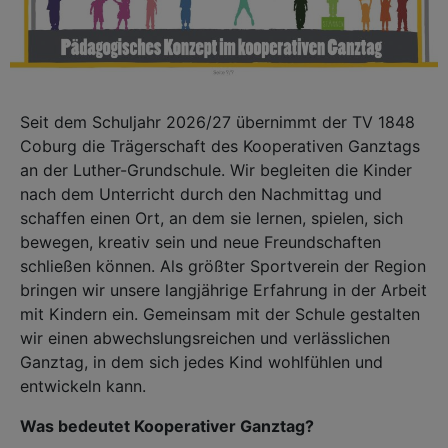
Seit dem Schuljahr 2026/27 übernimmt der TV 1848
Coburg die Trägerschaft des Kooperativen Ganztags
an der Luther-Grundschule. Wir begleiten die Kinder
nach dem Unterricht durch den Nachmittag und
schaffen einen Ort, an dem sie lernen, spielen, sich
bewegen, kreativ sein und neue Freundschaften
schließen können. Als größter Sportverein der Region
bringen wir unsere langjährige Erfahrung in der Arbeit
mit Kindern ein. Gemeinsam mit der Schule gestalten
wir einen abwechslungsreichen und verlässlichen
Ganztag, in dem sich jedes Kind wohlfühlen und
entwickeln kann.
Was bedeutet Kooperativer Ganztag?