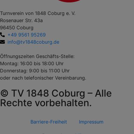
Turnverein von 1848 Coburg e. V.
Rosenauer Str. 43a
96450 Coburg
+49 9561 95269
info@tv1848coburg.de
Öffnungszeiten Geschäfts-Stelle:
Montag: 16:00 bis 18:00 Uhr
Donnerstag: 9:00 bis 11:00 Uhr
oder nach telefonischer Vereinbarung.
© TV 1848 Coburg – Alle
Rechte vorbehalten.
Barriere-Freiheit
Impressum