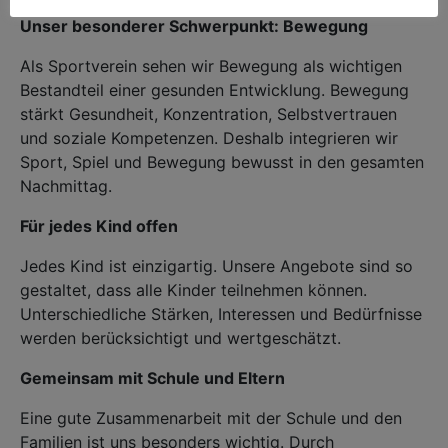
Unser besonderer Schwerpunkt: Bewegung
Als Sportverein sehen wir Bewegung als wichtigen
Bestandteil einer gesunden Entwicklung. Bewegung
stärkt Gesundheit, Konzentration, Selbstvertrauen
und soziale Kompetenzen. Deshalb integrieren wir
Sport, Spiel und Bewegung bewusst in den gesamten
Nachmittag.
Für jedes Kind offen
Jedes Kind ist einzigartig. Unsere Angebote sind so
gestaltet, dass alle Kinder teilnehmen können.
Unterschiedliche Stärken, Interessen und Bedürfnisse
werden berücksichtigt und wertgeschätzt.
Gemeinsam mit Schule und Eltern
Eine gute Zusammenarbeit mit der Schule und den
Familien ist uns besonders wichtig. Durch