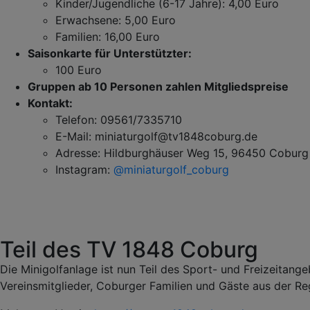
Kinder/Jugendliche (6-17 Jahre): 4,00 Euro
Erwachsene: 5,00 Euro
Familien: 16,00 Euro
Saisonkarte für Unterstützter:
100 Euro
Gruppen ab 10 Personen zahlen Mitgliedspreise
Kontakt:
Telefon: 09561/7335710
E-Mail: miniaturgolf@tv1848coburg.de
Adresse: Hildburghäuser Weg 15, 96450 Coburg
Instagram:
@miniaturgolf_coburg
Teil des TV 1848 Coburg
Die Minigolfanlage ist nun Teil des Sport- und Freizeitan
Vereinsmitglieder, Coburger Familien und Gäste aus der Re