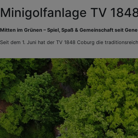
Minigolfanlage TV 184
Mitten im Grünen – Spiel, Spaß & Gemeinschaft seit Gene
Seit dem 1. Juni hat der TV 1848 Coburg die traditionsrei