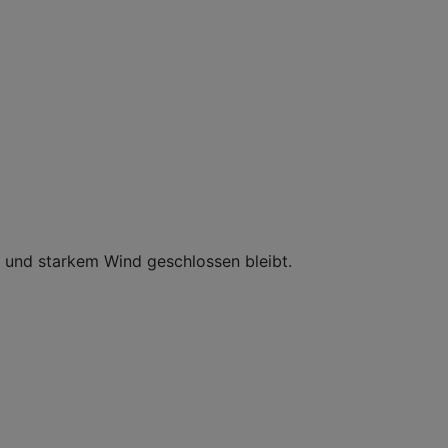
g und starkem Wind geschlossen bleibt.