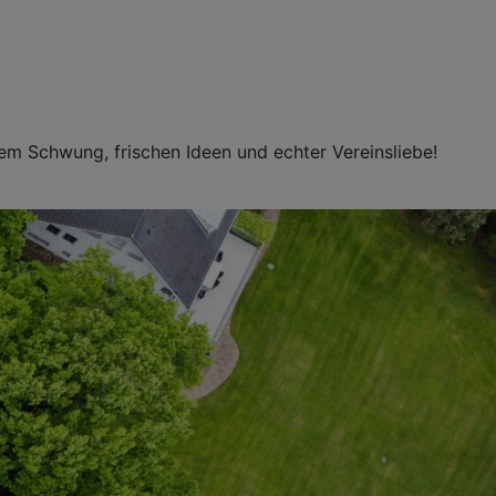
em Schwung, frischen Ideen und echter Vereinsliebe!