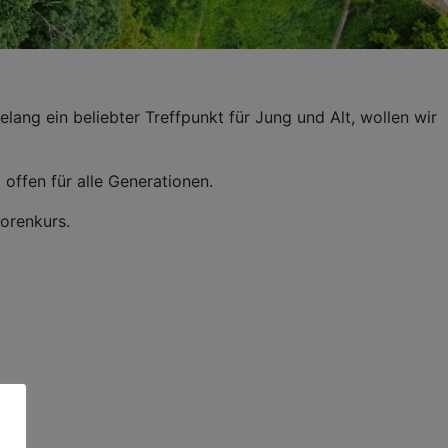
ang ein beliebter Treffpunkt für Jung und Alt, wollen wir
 offen für alle Generationen.
iorenkurs.