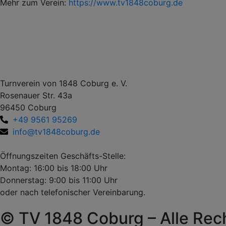
Mehr zum Verein:
https://www.tv1848coburg.de
Turnverein von 1848 Coburg e. V.
Rosenauer Str. 43a
96450 Coburg
+49 9561 95269
info@tv1848coburg.de
Öffnungszeiten Geschäfts-Stelle:
Montag: 16:00 bis 18:00 Uhr
Donnerstag: 9:00 bis 11:00 Uhr
oder nach telefonischer Vereinbarung.
© TV 1848 Coburg – Alle Rec