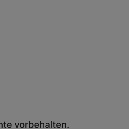
hte vorbehalten.