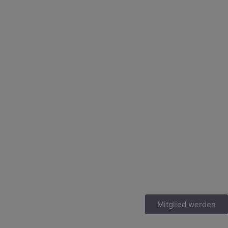
Mitglied werden