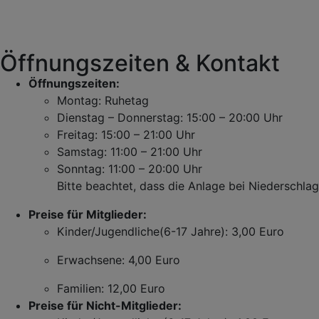
Öffnungszeiten & Kontakt
Öffnungszeiten:
Montag: Ruhetag
Dienstag – Donnerstag: 15:00 – 20:00 Uhr
Freitag: 15:00 – 21:00 Uhr
Samstag: 11:00 – 21:00 Uhr
Sonntag: 11:00 – 20:00 Uhr
Bitte beachtet, dass die Anlage bei Niederschla
Preise für Mitglieder:
Kinder/Jugendliche(6-17 Jahre): 3,00 Euro
Erwachsene: 4,00 Euro
Familien: 12,00 Euro
Preise für Nicht-Mitglieder: