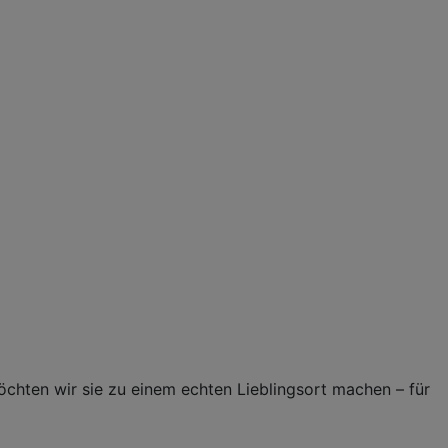
öchten wir sie zu einem echten Lieblingsort machen – für