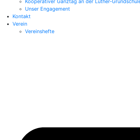
Kooperativer Ganztag an der Luther-Grundschul
Unser Engagement
Kontakt
Verein
Vereinshefte