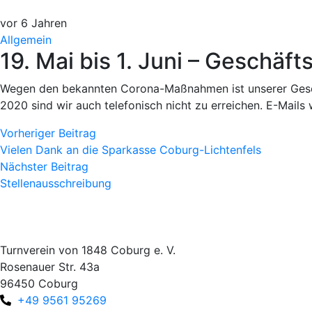
vor 6 Jahren
Allgemein
19. Mai bis 1. Juni – Geschäf
Wegen den bekannten Corona-Maßnahmen ist unserer Geschäft
2020 sind wir auch telefonisch nicht zu erreichen. E-Mails
Vorheriger Beitrag
Vielen Dank an die Sparkasse Coburg-Lichtenfels
Nächster Beitrag
Stellenausschreibung
Turnverein von 1848 Coburg e. V.
Rosenauer Str. 43a
96450 Coburg
+49 9561 95269