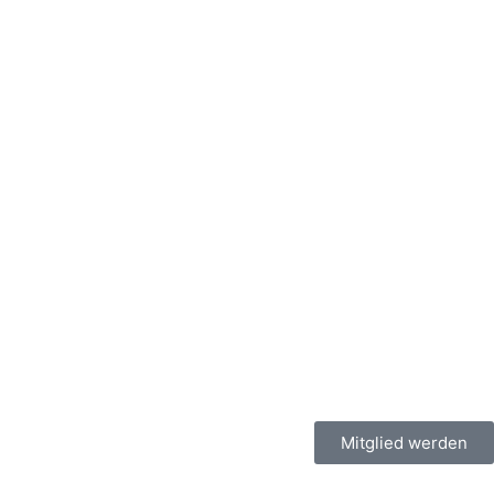
Mitglied werden