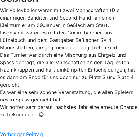
Wir Volleyballer waren mit zwei Mannschaften (Die
einarmigen Banditen und Second Hand) an einem
Kleinturnier am 29.Januar in Seßlach am Start.
Insgesamt waren es mit den Gummibärchen aus
Lützelbuch und dem Gastgeber Seßlacher SV 4
Mannschaften, die gegeneinander angetreten sind.
Das Turnier war durch eine Mischung aus Ehrgeiz und
Spass geprägt, die alle Manschaften an den Tag legten.
Nach knappen und hart umkämpften Entscheidungen, hat
es dann am Ende für uns doch nur zu Platz 3 und Platz 4
gereicht.
Es war eine sehr schöne Veranstaltung, die allen Spielern
riesen Spass gemacht hat.
Wir hoffen sehr darauf, nächstes Jahr eine erneute Chance
zu bekommen… 😉
Vorheriger Beitrag