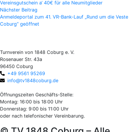
Vereinsgutschein a‘ 40€ für alle Neumitglieder
Nächster Beitrag
Anmeldeportal zum 41. VR-Bank-Lauf „Rund um die Veste
Coburg“ geöffnet
Turnverein von 1848 Coburg e. V.
Rosenauer Str. 43a
96450 Coburg
+49 9561 95269
info@tv1848coburg.de
Öffnungszeiten Geschäfts-Stelle:
Montag: 16:00 bis 18:00 Uhr
Donnerstag: 9:00 bis 11:00 Uhr
oder nach telefonischer Vereinbarung.
© TV 1848 Coburg – Alle