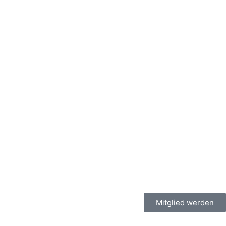
Mitglied werden