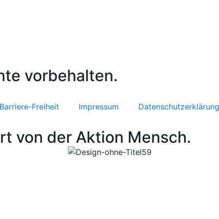
hte vorbehalten.
Barriere-Freiheit
Impressum
Datenschutzerklärun
rt von der Aktion Mensch.