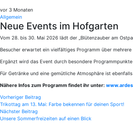
vor 3 Monaten
Allgemein
Neue Events im Hofgarten
Vom 28. bis 30. Mai 2026 lädt der „Blütenzauber am Ostpav
Besucher erwartet ein vielfältiges Programm über mehrere
Ergänzt wird das Event durch besondere Programmpunkte w
Für Getränke und eine gemütliche Atmosphäre ist ebenfalls
Nähere Infos zum Programm findet ihr unter:
www.ardesi
Vorheriger Beitrag
Trikottag am 13. Mai: Farbe bekennen für deinen Sport!
Nächster Beitrag
Unsere Sommerfreizeiten auf einen Blick