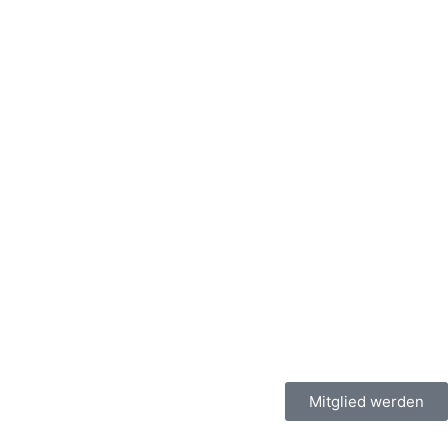
Mitglied werden