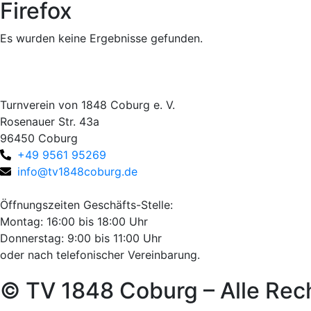
Firefox
Es wurden keine Ergebnisse gefunden.
Turnverein von 1848 Coburg e. V.
Rosenauer Str. 43a
96450 Coburg
+49 9561 95269
info@tv1848coburg.de
Öffnungszeiten Geschäfts-Stelle:
Montag: 16:00 bis 18:00 Uhr
Donnerstag: 9:00 bis 11:00 Uhr
oder nach telefonischer Vereinbarung.
© TV 1848 Coburg – Alle Rec