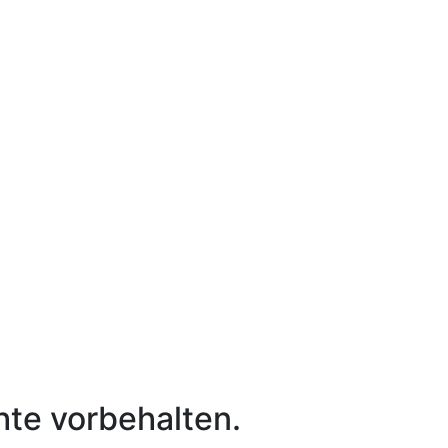
hte vorbehalten.