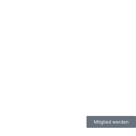
Mitglied werden