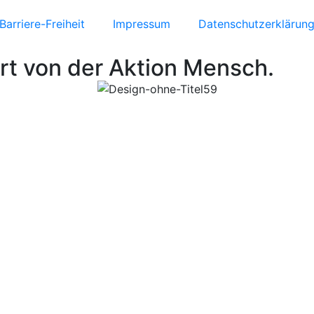
Barriere-Freiheit
Impressum
Datenschutzerklärun
rt von der Aktion Mensch.