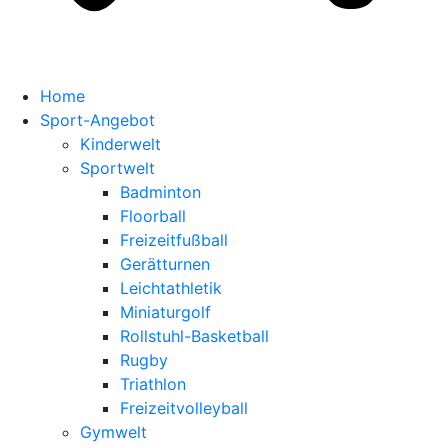
Home
Sport-Angebot
Kinderwelt
Sportwelt
Badminton
Floorball
Freizeitfußball
Gerätturnen
Leichtathletik
Miniaturgolf
Rollstuhl-Basketball
Rugby
Triathlon
Freizeitvolleyball
Gymwelt