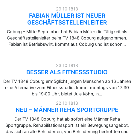
29 10 1818
FABIAN MÜLLER IST NEUER
GESCHÄFTSSTELLENLEITER
Coburg – Mitte September hat Fabian Müller die Tätigkeit als
Geschäftsstellenleiter beim TV 1848 Coburg aufgenommen.
Fabian ist Betriebswirt, kommt aus Coburg und ist schon…
23 10 1818
BESSER ALS FITNESSSTUDIO
Der TV 1848 Coburg ermöglicht jungen Menschen ab 16 Jahren
eine Alternative zum Fitnessstudio. Immer montags von 17:30
bis 19:00 Uhr, bietet Jule Köhn, in…
22 10 1818
NEU – MÄNNER REHA SPORTGRUPPE
Der TV 1848 Coburg hat ab sofort eine Männer Reha
Sportgruppe. Rehabilitationssport ist ein Bewegungsangebot,
das sich an alle Behinderten, von Behinderung bedrohten und