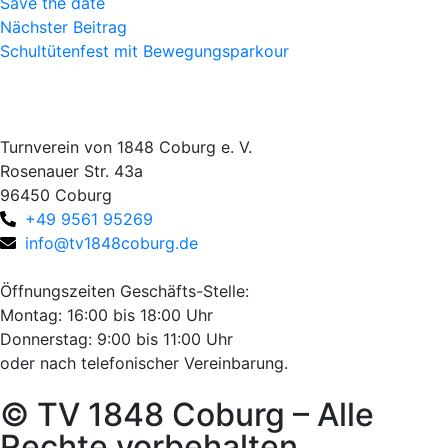
Save the date
Nächster Beitrag
Schultütenfest mit Bewegungsparkour
Turnverein von 1848 Coburg e. V.
Rosenauer Str. 43a
96450 Coburg
+49 9561 95269
info@tv1848coburg.de
Öffnungszeiten Geschäfts-Stelle:
Montag: 16:00 bis 18:00 Uhr
Donnerstag: 9:00 bis 11:00 Uhr
oder nach telefonischer Vereinbarung.
© TV 1848 Coburg – Alle
Rechte vorbehalten.