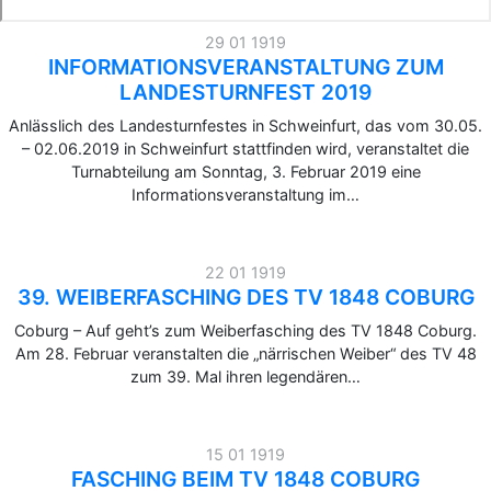
29 01 1919
INFORMATIONSVERANSTALTUNG ZUM
LANDESTURNFEST 2019
Anlässlich des Landesturnfestes in Schweinfurt, das vom 30.05.
– 02.06.2019 in Schweinfurt stattfinden wird, veranstaltet die
Turnabteilung am Sonntag, 3. Februar 2019 eine
Informationsveranstaltung im…
22 01 1919
39. WEIBERFASCHING DES TV 1848 COBURG
Coburg – Auf geht’s zum Weiberfasching des TV 1848 Coburg.
Am 28. Februar veranstalten die „närrischen Weiber“ des TV 48
zum 39. Mal ihren legendären…
15 01 1919
FASCHING BEIM TV 1848 COBURG