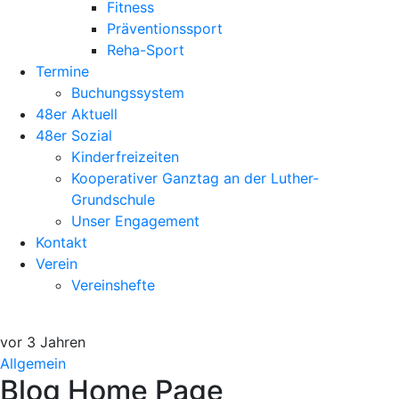
Fitness
Präventionssport
Reha-Sport
Termine
Buchungssystem
48er Aktuell
48er Sozial
Kinderfreizeiten
Kooperativer Ganztag an der Luther-
Grundschule
Unser Engagement
Kontakt
Verein
Vereinshefte
vor 3 Jahren
Allgemein
Blog Home Page