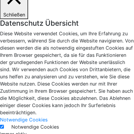
Schließen
Datenschutz Übersicht
Diese Website verwendet Cookies, um Ihre Erfahrung zu
verbessern, während Sie durch die Website navigieren. Von
diesen werden die als notwendig eingestuften Cookies auf
Ihrem Browser gespeichert, da sie für das Funktionieren
der grundlegenden Funktionen der Website unerlässlich
sind. Wir verwenden auch Cookies von Drittanbietern, die
uns helfen zu analysieren und zu verstehen, wie Sie diese
Website nutzen. Diese Cookies werden nur mit Ihrer
Zustimmung in Ihrem Browser gespeichert. Sie haben auch
die Möglichkeit, diese Cookies abzulehnen. Das Ablehnen
einiger dieser Cookies kann jedoch Ihr Surferlebnis
beeinträchtigen.
Notwendige Cookies
Notwendige Cookies
immer aktiv