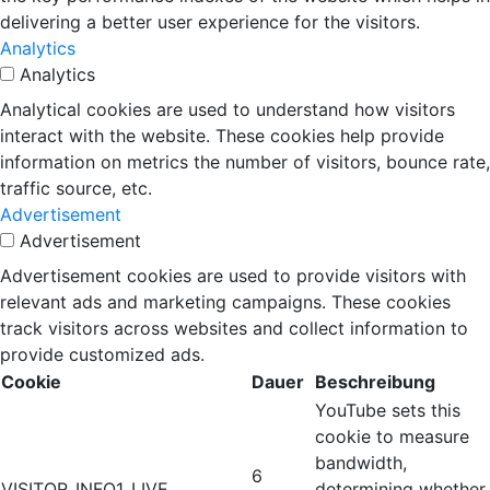
delivering a better user experience for the visitors.
Analytics
Analytics
Analytical cookies are used to understand how visitors
interact with the website. These cookies help provide
information on metrics the number of visitors, bounce rate,
traffic source, etc.
Advertisement
Advertisement
Advertisement cookies are used to provide visitors with
relevant ads and marketing campaigns. These cookies
track visitors across websites and collect information to
provide customized ads.
Cookie
Dauer
Beschreibung
YouTube sets this
cookie to measure
bandwidth,
6
VISITOR_INFO1_LIVE
determining whether