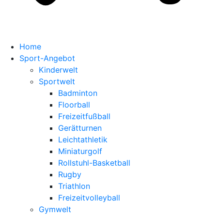
Home
Sport-Angebot
Kinderwelt
Sportwelt
Badminton
Floorball
Freizeitfußball
Gerätturnen
Leichtathletik
Miniaturgolf
Rollstuhl-Basketball
Rugby
Triathlon
Freizeitvolleyball
Gymwelt