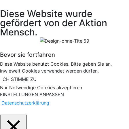
Diese Website wurde
gefördert von der Aktion
Mensch.
Bevor sie fortfahren
Diese Website benutzt Cookies. Bitte geben Sie an,
inwieweit Cookies verwendet werden dürfen.
ICH STIMME ZU
Nur Notwendige Cookies akzeptieren
EINSTELLUNGEN ANPASSEN
Datenschutzerklärung