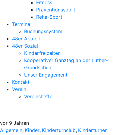
Fitness
Präventionssport
Reha-Sport
Termine
Buchungssystem
48er Aktuell
48er Sozial
Kinderfreizeiten
Kooperativer Ganztag an der Luther-
Grundschule
Unser Engagement
Kontakt
Verein
Vereinshefte
vor 9 Jahren
Allgemein
,
Kinder
,
Kinderturnclub
,
Kinderturnen