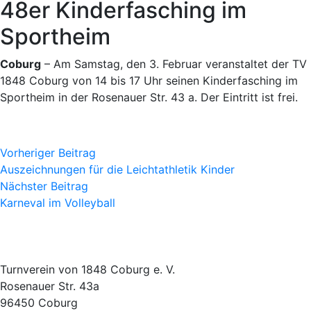
48er Kinderfasching im
Sportheim
Coburg
– Am Samstag, den 3. Februar veranstaltet der TV
1848 Coburg von 14 bis 17 Uhr seinen Kinderfasching im
Sportheim in der Rosenauer Str. 43 a. Der Eintritt ist frei.
Vorheriger Beitrag
Auszeichnungen für die Leichtathletik Kinder
Nächster Beitrag
Karneval im Volleyball
Turnverein von 1848 Coburg e. V.
Rosenauer Str. 43a
96450 Coburg