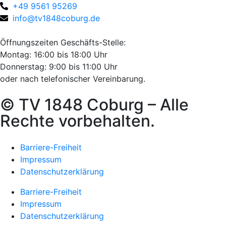
+49 9561 95269
info@tv1848coburg.de
Öffnungszeiten Geschäfts-Stelle:
Montag: 16:00 bis 18:00 Uhr
Donnerstag: 9:00 bis 11:00 Uhr
oder nach telefonischer Vereinbarung.
© TV 1848 Coburg – Alle
Rechte vorbehalten.
Barriere-Freiheit
Impressum
Datenschutzerklärung
Barriere-Freiheit
Impressum
Datenschutzerklärung