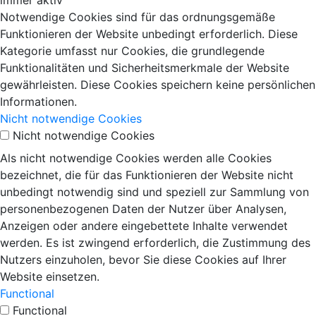
Notwendige Cookies sind für das ordnungsgemäße
Funktionieren der Website unbedingt erforderlich. Diese
Kategorie umfasst nur Cookies, die grundlegende
Funktionalitäten und Sicherheitsmerkmale der Website
gewährleisten. Diese Cookies speichern keine persönlichen
Informationen.
Nicht notwendige Cookies
Nicht notwendige Cookies
Als nicht notwendige Cookies werden alle Cookies
bezeichnet, die für das Funktionieren der Website nicht
unbedingt notwendig sind und speziell zur Sammlung von
personenbezogenen Daten der Nutzer über Analysen,
Anzeigen oder andere eingebettete Inhalte verwendet
werden. Es ist zwingend erforderlich, die Zustimmung des
Nutzers einzuholen, bevor Sie diese Cookies auf Ihrer
Website einsetzen.
Functional
Functional