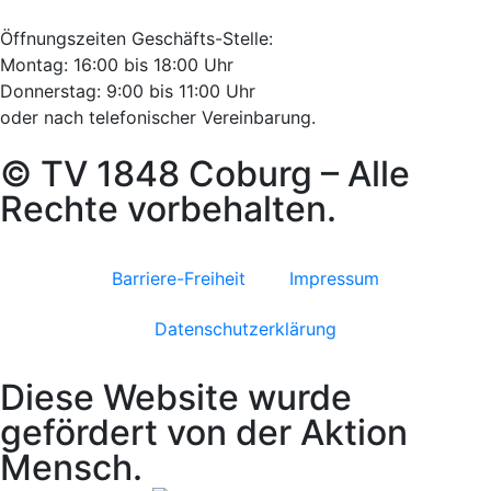
Öffnungszeiten Geschäfts-Stelle:
Montag: 16:00 bis 18:00 Uhr
Donnerstag: 9:00 bis 11:00 Uhr
oder nach telefonischer Vereinbarung.
© TV 1848 Coburg – Alle
Rechte vorbehalten.
Barriere-Freiheit
Impressum
Datenschutzerklärung
Diese Website wurde
gefördert von der Aktion
Mensch.