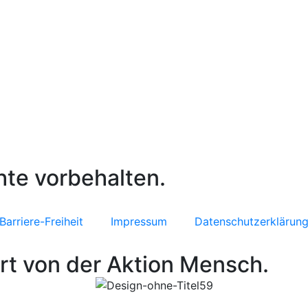
hte vorbehalten.
Barriere-Freiheit
Impressum
Datenschutzerklärun
rt von der Aktion Mensch.