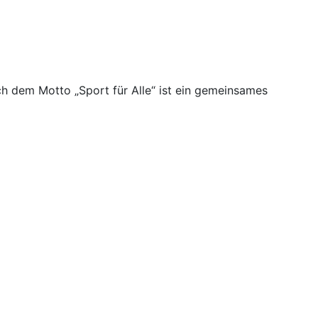
h dem Motto „Sport für Alle“ ist ein gemeinsames