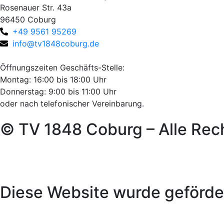
Rosenauer Str. 43a
96450 Coburg
+49 9561 95269
info@tv1848coburg.de
Öffnungszeiten Geschäfts-Stelle:
Montag: 16:00 bis 18:00 Uhr
Donnerstag: 9:00 bis 11:00 Uhr
oder nach telefonischer Vereinbarung.
© TV 1848 Coburg – Alle Rec
Diese Website wurde geförde