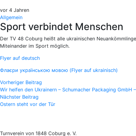
vor 4 Jahren
Allgemein
Sport verbindet Menschen
Der TV 48 Coburg heißt alle ukrainischen Neuankömmlinge
Miteinander im Sport möglich.
Flyer auf deutsch
Флаєри українською мовою (Flyer auf ukrainisch)
Vorheriger Beitrag
Wir helfen den Ukrainern – Schumacher Packaging GmbH 
Nächster Beitrag
Ostern steht vor der Tür
Turnverein von 1848 Coburg e. V.