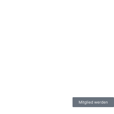
Mitglied werden