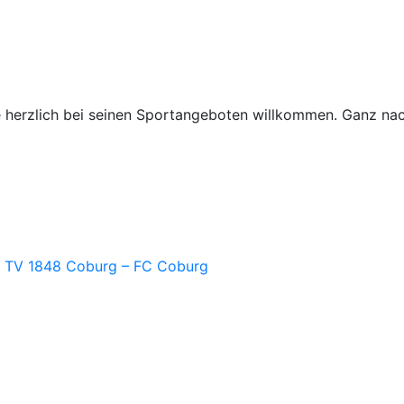
 herzlich bei seinen Sportangeboten willkommen. Ganz nac
– TV 1848 Coburg – FC Coburg