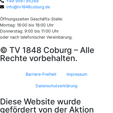
+49 9561 95269
info@tv1848coburg.de
Öffnungszeiten Geschäfts-Stelle:
Montag: 16:00 bis 18:00 Uhr
Donnerstag: 9:00 bis 11:00 Uhr
oder nach telefonischer Vereinbarung.
© TV 1848 Coburg – Alle
Rechte vorbehalten.
Barriere-Freiheit
Impressum
Datenschutzerklärung
Diese Website wurde
gefördert von der Aktion