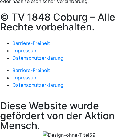
oder nach telefonischer Vereinbarung.
© TV 1848 Coburg – Alle
Rechte vorbehalten.
Barriere-Freiheit
Impressum
Datenschutzerklärung
Barriere-Freiheit
Impressum
Datenschutzerklärung
Diese Website wurde
gefördert von der Aktion
Mensch.