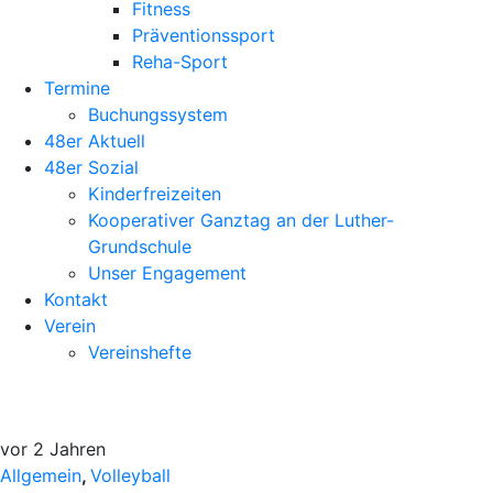
Fitness
Präventionssport
Reha-Sport
Termine
Buchungssystem
48er Aktuell
48er Sozial
Kinderfreizeiten
Kooperativer Ganztag an der Luther-
Grundschule
Unser Engagement
Kontakt
Verein
Vereinshefte
vor 2 Jahren
Allgemein
,
Volleyball