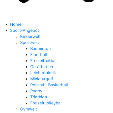
Home
Sport-Angebot
Kinderwelt
Sportwelt
Badminton
Floorball
Freizeitfußball
Gerätturnen
Leichtathletik
Miniaturgolf
Rollstuhl-Basketball
Rugby
Triathlon
Freizeitvolleyball
Gymwelt