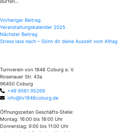
dürfen…
Vorheriger Beitrag
Veranstaltungskalender 2025
Nächster Beitrag
Stress lass nach – Gönn dir deine Auszeit vom Alltag
Turnverein von 1848 Coburg e. V.
Rosenauer Str. 43a
96450 Coburg
+49 9561 95269
info@tv1848coburg.de
Öffnungszeiten Geschäfts-Stelle:
Montag: 16:00 bis 18:00 Uhr
Donnerstag: 9:00 bis 11:00 Uhr