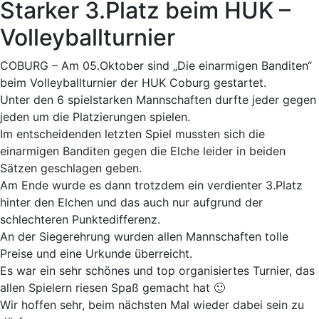
Starker 3.Platz beim HUK –
Volleyballturnier
COBURG – Am 05.Oktober sind „Die einarmigen Banditen“
beim Volleyballturnier der HUK Coburg gestartet.
Unter den 6 spielstarken Mannschaften durfte jeder gegen
jeden um die Platzierungen spielen.
Im entscheidenden letzten Spiel mussten sich die
einarmigen Banditen gegen die Elche leider in beiden
Sätzen geschlagen geben.
Am Ende wurde es dann trotzdem ein verdienter 3.Platz
hinter den Elchen und das auch nur aufgrund der
schlechteren Punktedifferenz.
An der Siegerehrung wurden allen Mannschaften tolle
Preise und eine Urkunde überreicht.
Es war ein sehr schönes und top organisiertes Turnier, das
allen Spielern riesen Spaß gemacht hat 🙂
Wir hoffen sehr, beim nächsten Mal wieder dabei sein zu