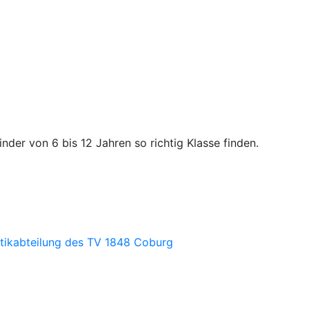
inder von 6 bis 12 Jahren so richtig Klasse finden.
etikabteilung des TV 1848 Coburg