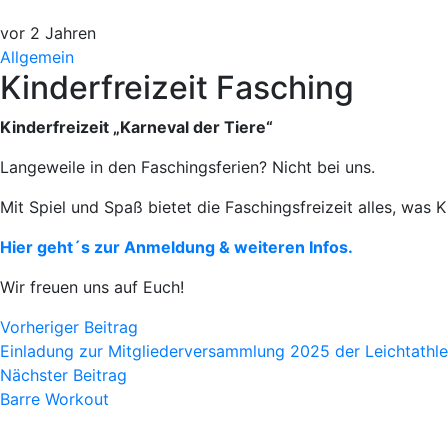
vor 2 Jahren
Allgemein
Kinderfreizeit Fasching
Kinderfreizeit „Karneval der Tiere“
Langeweile in den Faschingsferien? Nicht bei uns.
Mit Spiel und Spaß bietet die Faschingsfreizeit alles, was K
Hier geht´s zur Anmeldung & weiteren Infos.
Wir freuen uns auf Euch!
Vorheriger Beitrag
Einladung zur Mitgliederversammlung 2025 der Leichtathl
Nächster Beitrag
Barre Workout