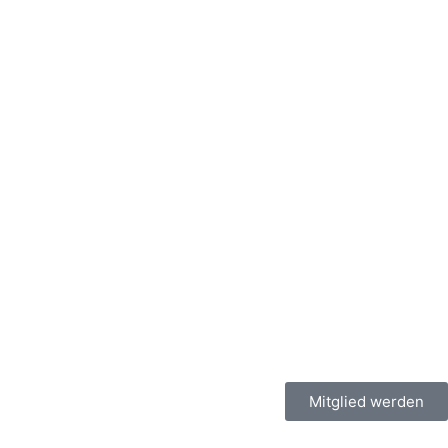
Mitglied werden