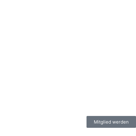
Mitglied werden