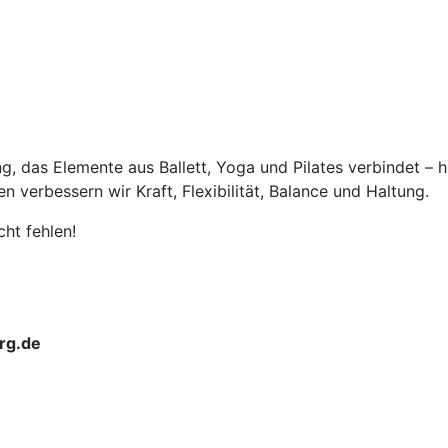
ing, das Elemente aus Ballett, Yoga und Pilates verbindet 
verbessern wir Kraft, Flexibilität, Balance und Haltung.
ht fehlen!
rg.de