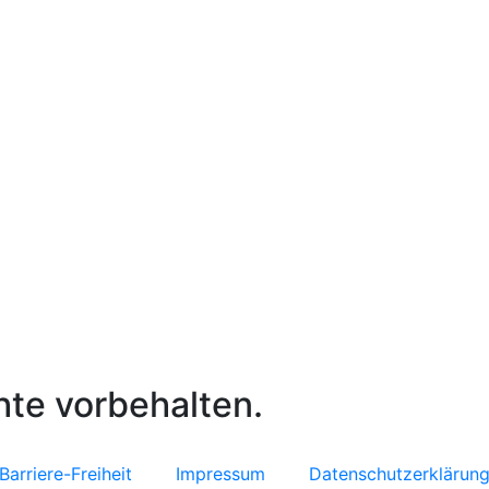
hte vorbehalten.
Barriere-Freiheit
Impressum
Datenschutzerklärun