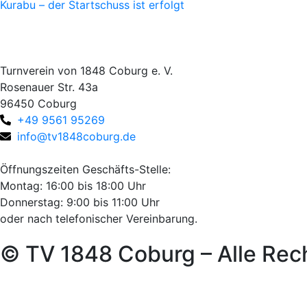
Kurabu – der Startschuss ist erfolgt
Turnverein von 1848 Coburg e. V.
Rosenauer Str. 43a
96450 Coburg
+49 9561 95269
info@tv1848coburg.de
Öffnungszeiten Geschäfts-Stelle:
Montag: 16:00 bis 18:00 Uhr
Donnerstag: 9:00 bis 11:00 Uhr
oder nach telefonischer Vereinbarung.
© TV 1848 Coburg – Alle Rec