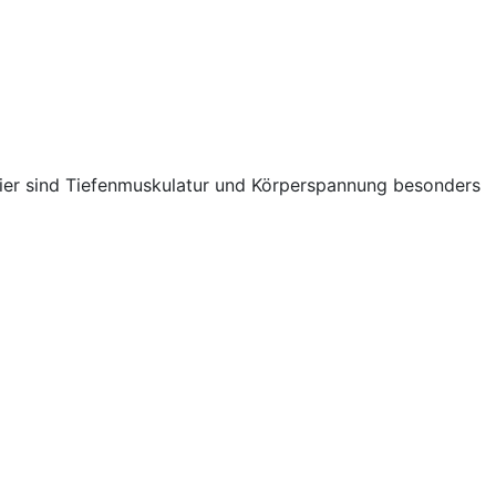
– hier sind Tiefenmuskulatur und Körperspannung besonders