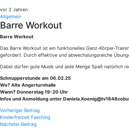
vor 2 Jahren
Allgemein
Barre Workout
Barre Workout
Das Barre Workout ist ein funktionelles Ganz-Körper-Train
gefordert. Durch effektive und abwechslungsreiche Übungen 
Dabei dürfen gute Musik und jede Menge Spaß natürlich nic
Schnupperstunde am 06.02.25
Wo? Alte Angerturnhalle
Wann? Donnerstag 19-20 Uhr
Infos und Anmeldung unter Daniela.Koenig@tv1848cobu
Vorheriger Beitrag
Kinderfreizeit Fasching
Nächster Beitrag