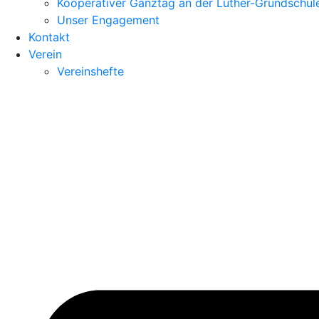
Kooperativer Ganztag an der Luther-Grundschul
Unser Engagement
Kontakt
Verein
Vereinshefte