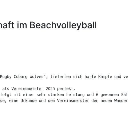
aft im Beachvolleyball
Rugby Coburg Wolves", lieferten sich harte Kämpfe und ve
 als Vereinsmeister 2025 perfekt.

folgt mit einer sehr starken Leistung und 6 gewonnen Sät
se, eine Urkunde und dem Vereinsmeister den neuen Wander