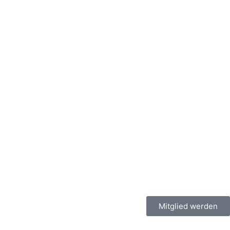
Mitglied werden